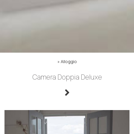
»
Alloggio
Camera Doppia Deluxe